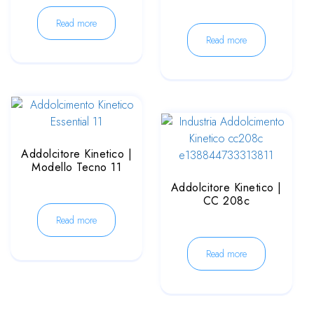
Read more
Read more
Addolcitore Kinetico |
Modello Tecno 11
Addolcitore Kinetico |
CC 208c
Read more
Read more