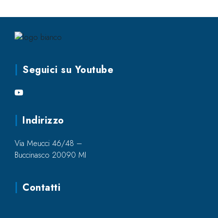
Seguici su Youtube
Indirizzo
Via Meucci 46/48 –
Buccinasco 20090 MI
Contatti