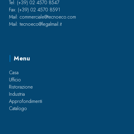
Tel: (+39) 02 4570 8547
Fax: (+39) 02 4570 8591
Mail: commerciale@tecnoeco.com
Mail: tecnoeco@legalmail.it
Menu
Casa
Ufficio
Ristorazione
Industria
Approfondimenti
Catalogo