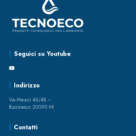
Seguici su Youtube
Indirizzo
Via Meucci 46/48 –
Buccinasco 20090 MI
Contatti