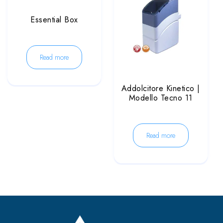
Essential Box
Read more
Addolcitore Kinetico |
Modello Tecno 11
Read more