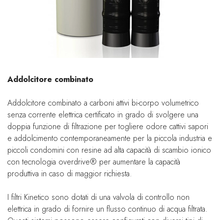
Addolcitore combinato
Addolcitore combinato a carboni attivi bi-corpo volumetrico
senza corrente elettrica certificato in grado di svolgere una
doppia funzione di filtrazione per togliere odore cattivi sapori
e addolcimento contemporaneamente per la piccola industria e
piccoli condomini con resine ad alta capacità di scambio ionico
con tecnologia overdrive® per aumentare la capacità
produttiva in caso di maggior richiesta.
I filtri Kinetico sono dotati di una valvola di controllo non
elettrica in grado di fornire un flusso continuo di acqua filtrata.