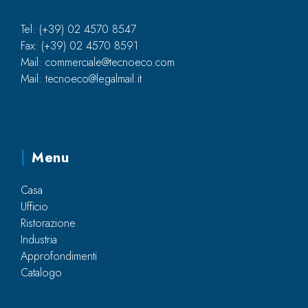
Tel: (+39) 02 4570 8547
Fax: (+39) 02 4570 8591
Mail: commerciale@tecnoeco.com
Mail: tecnoeco@legalmail.it
Menu
Casa
Ufficio
Ristorazione
Industria
Approfondimenti
Catalogo