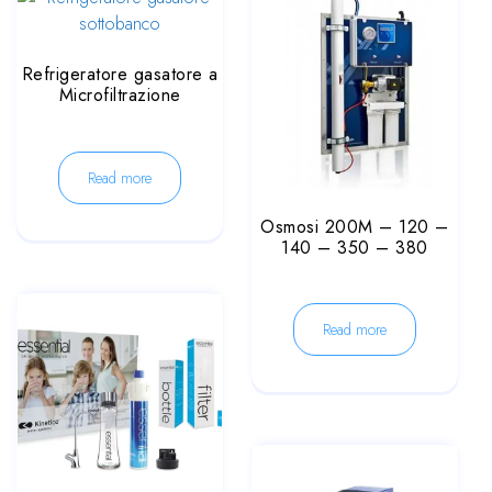
Refrigeratore gasatore a
Microfiltrazione
Read more
Osmosi 200M – 120 –
140 – 350 – 380
Read more