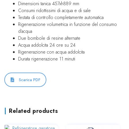
Dimensioni tanica 457xh889 mm
Consumi ridottissimi di acqua e di sale
Testata di controllo completamente automatica
Rigenerazione volumetrica in funzione del consumo
d’acqua
Due bombole di resine alternate
Acqua addolcita 24 ore su 24
Rigenerazione con acqua addolcita
Durata rigenerazione 11 minuti
Scarica PDF
Related products