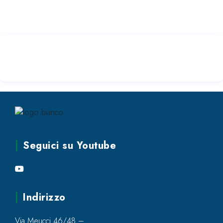
Seguici su Youtube
Indirizzo
Via Meucci 46/48 –