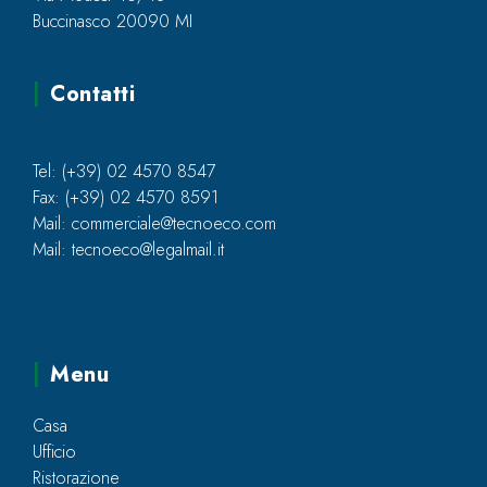
Buccinasco 20090 MI
Contatti
Tel: (+39) 02 4570 8547
Fax: (+39) 02 4570 8591
Mail: commerciale@tecnoeco.com
Mail: tecnoeco@legalmail.it
Menu
Casa
Ufficio
Ristorazione