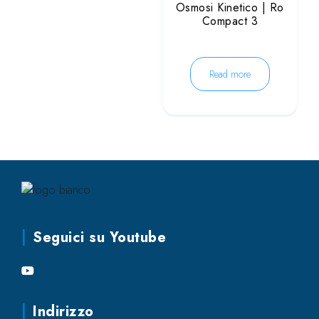
Osmosi Kinetico | Ro
Compact 3
Read more
Seguici su Youtube
Indirizzo