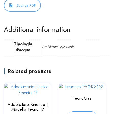
Scarica PDF
Additional information
Tipologia
Ambiente, Naturale
d'acqua
Related products
TecnoGas
Addolcitore Kinetico |
Modello Tecno 17