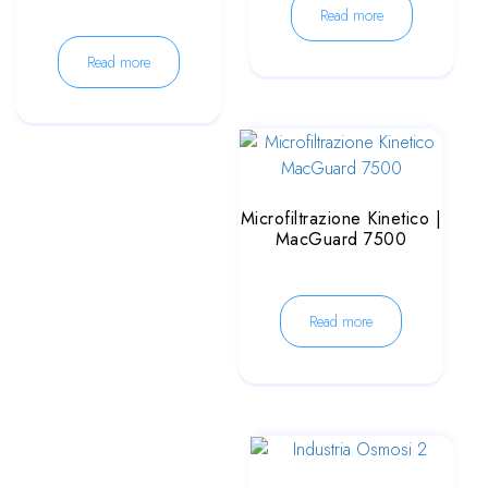
Read more
Read more
Microfiltrazione Kinetico |
MacGuard 7500
Read more