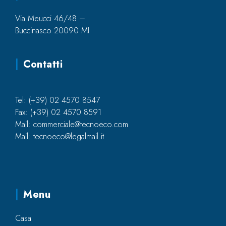
Via Meucci 46/48 –
Buccinasco 20090 MI
Contatti
Tel: (+39) 02 4570 8547
Fax: (+39) 02 4570 8591
Mail: commerciale@tecnoeco.com
Mail: tecnoeco@legalmail.it
Menu
Casa