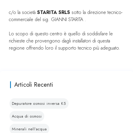
c/o la società
STARITA SRLS
sotto la direzione tecnico-
commerciale del sig. GIANNI STARITA .
Lo scopo di questo centro è quello di soddisfare le
richieste che provengono dagli installatori di questa
regione offrendo loro il supporto tecnico più adeguato.
Articoli Recenti
Depuratore osmosi inversa K5
Acqua di osmosi
Minerali nell’acqua