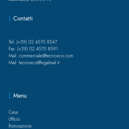
Contatti
Tel: (+39) 02 4570 8547
Fax: (+39) 02 4570 8591
Mail: commerciale@tecnoeco.com
Mail: tecnoeco@legalmail.it
Menu
Casa
Ufficio
Ristorazione