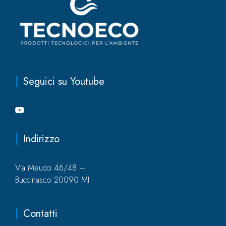
Seguici su Youtube
Indirizzo
Via Meucci 46/48 –
Buccinasco 20090 MI
Contatti