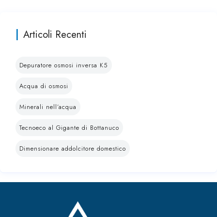
Articoli Recenti
Depuratore osmosi inversa K5
Acqua di osmosi
Minerali nell’acqua
Tecnoeco al Gigante di Bottanuco
Dimensionare addolcitore domestico