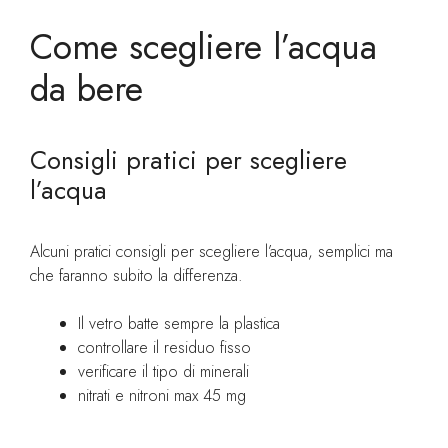
Come scegliere l’acqua
da bere
Consigli pratici per scegliere
l’acqua
Alcuni pratici consigli per scegliere l’acqua, semplici ma
che faranno subito la differenza.
Il vetro batte sempre la plastica
controllare il residuo fisso
verificare il tipo di minerali
nitrati e nitroni max 45 mg