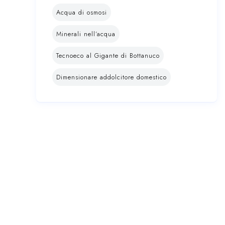
Acqua di osmosi
Minerali nell’acqua
Tecnoeco al Gigante di Bottanuco
Dimensionare addolcitore domestico