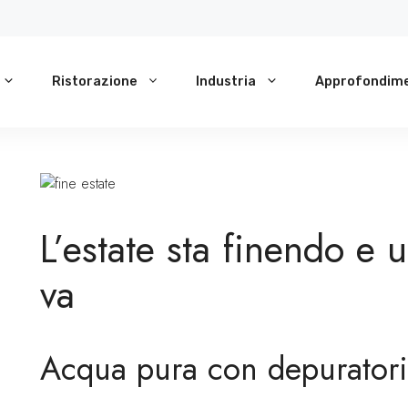
Ristorazione
Industria
Approfondime
L’estate sta finendo e
va
Acqua pura con depuratori